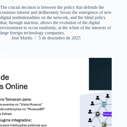
The crucial decision is between the policy that defends the
common interest and deliberately favors the emergence of new
digital institutionalities on the network, and the blind policy
that, through inaction, allows the evolution of the digital
environment to occur randomly, at the whim of the interests of
large foreign technology companies.
José Murilo
5 de dezembro de 2025