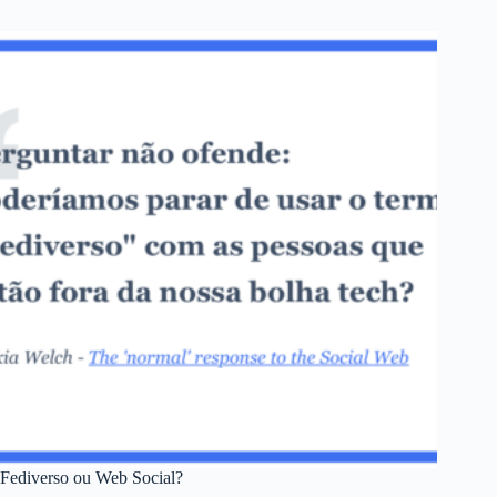
Fediverso ou Web Social?