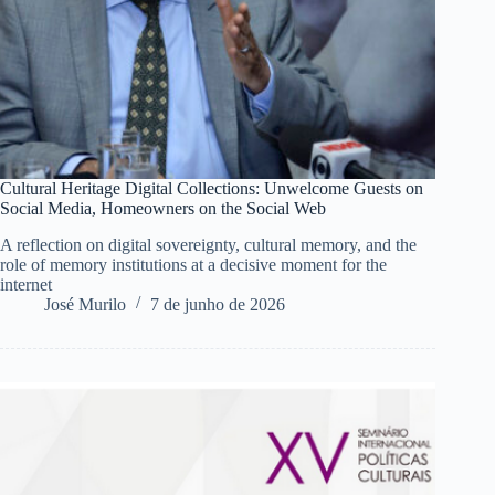
Cultural Heritage Digital Collections: Unwelcome Guests on
Social Media, Homeowners on the Social Web
A reflection on digital sovereignty, cultural memory, and the
role of memory institutions at a decisive moment for the
internet
José Murilo
7 de junho de 2026