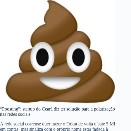
“Poosting”: startup do Ceará diz ter solução para a polarização
nas redes sociais
A rede social cearense quer trazer o Orkut de volta e bate 5 MI
em contas, mas sinaliza com o próprio nome estar fadada à