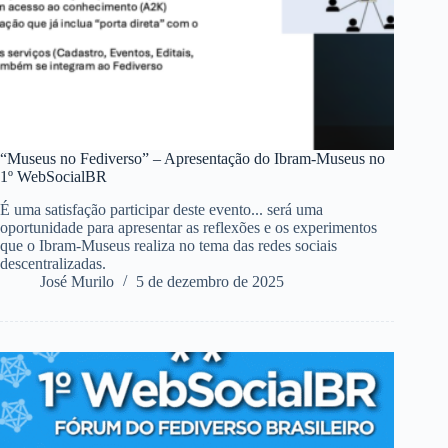
“Museus no Fediverso” – Apresentação do Ibram-Museus no
1º WebSocialBR
É uma satisfação participar deste evento... será uma
oportunidade para apresentar as reflexões e os experimentos
que o Ibram-Museus realiza no tema das redes sociais
descentralizadas.
José Murilo
5 de dezembro de 2025