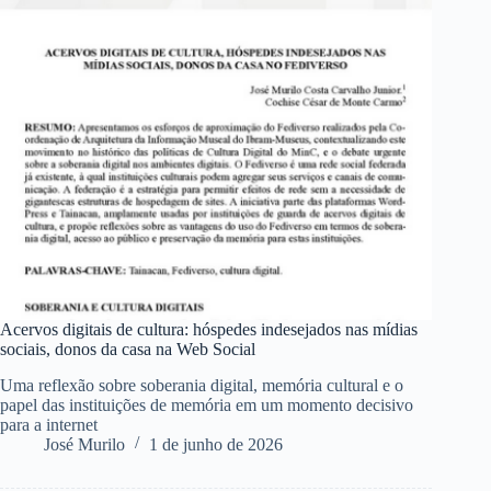
Acervos digitais de cultura: hóspedes indesejados nas mídias
sociais, donos da casa na Web Social
Uma reflexão sobre soberania digital, memória cultural e o
papel das instituições de memória em um momento decisivo
para a internet
José Murilo
1 de junho de 2026