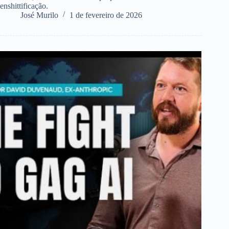
enshittificação.
José Murilo
1 de fevereiro de 2026