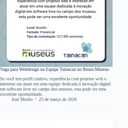
Vaga para Webdesign na Equipe Tainacan no Ibram-Museus
Se você tem perfil criativo, experiência com projetos web e
interesse em atuar em uma equipe dedicada à inovação digital
em software livre no campo dos museus, esta pode ser uma
excelente oportunidade.
José Murilo
25 de março de 2026