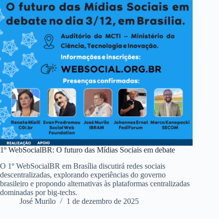
1º WebSocialBR: O futuro das Mídias Sociais em debate
O 1º WebSocialBR em Brasília discutirá redes sociais
descentralizadas, explorando experiências do governo
brasileiro e propondo alternativas às plataformas centralizadas
dominadas por big-techs.
José Murilo
1 de dezembro de 2025