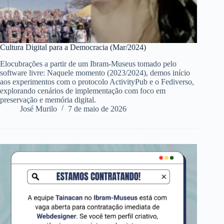
Cultura Digital para a Democracia (Mar/2024)
Elocubrações a partir de um Ibram-Museus tomado pelo
software livre: Naquele momento (2023/2024), demos início
aos experimentos com o protocolo ActivityPub e o Fediverso,
explorando cenários de implementação com foco em
preservação e memória digital.
José Murilo
7 de maio de 2026