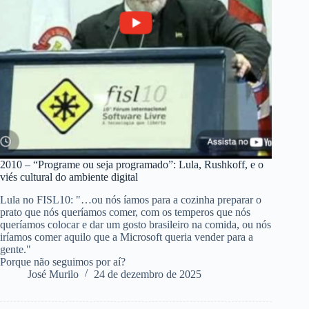
2010 – “Programe ou seja programado”: Lula, Rushkoff, e o
viés cultural do ambiente digital
Lula no FISL10: "…ou nós íamos para a cozinha preparar o
prato que nós queríamos comer, com os temperos que nós
queríamos colocar e dar um gosto brasileiro na comida, ou nós
iríamos comer aquilo que a Microsoft queria vender para a
gente."
Porque não seguimos por aí?
José Murilo
24 de dezembro de 2025