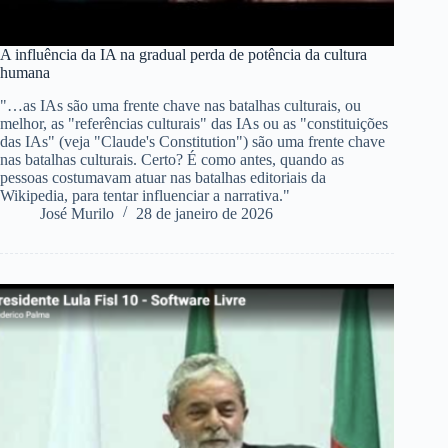
A influência da IA na gradual perda de potência da cultura
humana
"…as IAs são uma frente chave nas batalhas culturais, ou
melhor, as "referências culturais" das IAs ou as "constituições
das IAs" (veja "Claude's Constitution") são uma frente chave
nas batalhas culturais. Certo? É como antes, quando as
pessoas costumavam atuar nas batalhas editoriais da
Wikipedia, para tentar influenciar a narrativa."
José Murilo
28 de janeiro de 2026