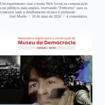
Um experimento: usar o termo Web Social na comunicação
com públicos mais amplos, reservando "Fediverso" para os
contextos onde o detalhamento técnico é pertinente
José Murilo
30 de maio de 2026
4 comentários