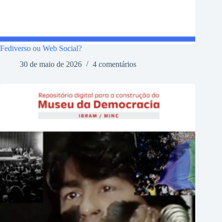
Fediverso ou Web Social?
30 de maio de 2026
4 comentários