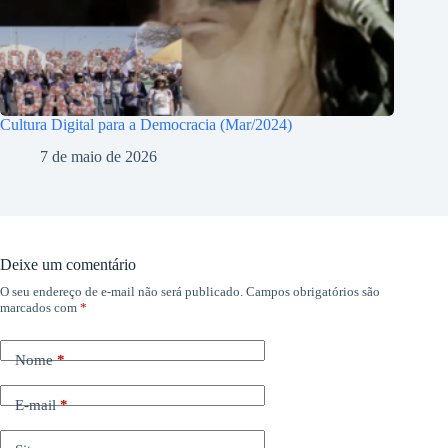
Cultura Digital para a Democracia (Mar/2024)
7 de maio de 2026
Deixe um comentário
O seu endereço de e-mail não será publicado.
Campos obrigatórios são
marcados com
*
Nome
*
E-mail
*