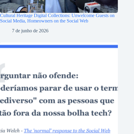
Cultural Heritage Digital Collections: Unwelcome Guests on
Social Media, Homeowners on the Social Web
7 de junho de 2026