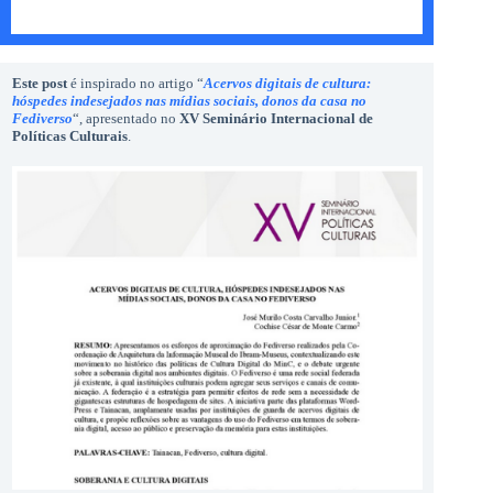
Este post
é inspirado no artigo “
Acervos digitais de cultura:
hóspedes indesejados nas mídias sociais, donos da casa no
Fediverso
“, apresentado no
XV Seminário Internacional de
Políticas Culturais
.