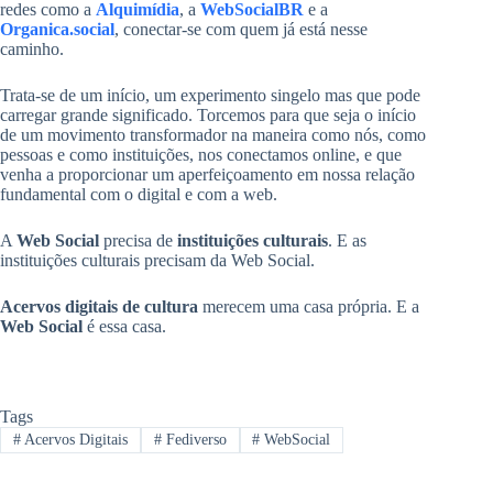
redes como a
Alquimídia
, a
WebSocialBR
e a
Organica.social
, conectar-se com quem já está nesse
caminho.
Trata-se de um início, um experimento singelo mas que pode
carregar grande significado. Torcemos para que seja o início
de um movimento transformador na maneira como nós, como
pessoas e como instituições, nos conectamos online, e que
venha a proporcionar um aperfeiçoamento em nossa relação
fundamental com o digital e com a web.
A
Web Social
precisa de
instituições culturais
. E as
instituições culturais precisam da Web Social.
Acervos digitais de cultura
merecem uma casa própria. E a
Web Social
é essa casa.
Tags
#
Acervos Digitais
#
Fediverso
#
WebSocial