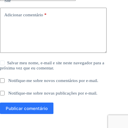
Site
Adicionar comentário
*
Salvar meu nome, e-mail e site neste navegador para a
próxima vez que eu comentar.
Notifique-me sobre novos comentários por e-mail.
Notifique-me sobre novas publicações por e-mail.
Publicar comentário