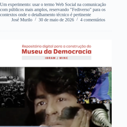
Um experimento: usar o termo Web Social na comunicação
com públicos mais amplos, reservando "Fediverso" para os
contextos onde o detalhamento técnico é pertinente
José Murilo
30 de maio de 2026
4 comentários