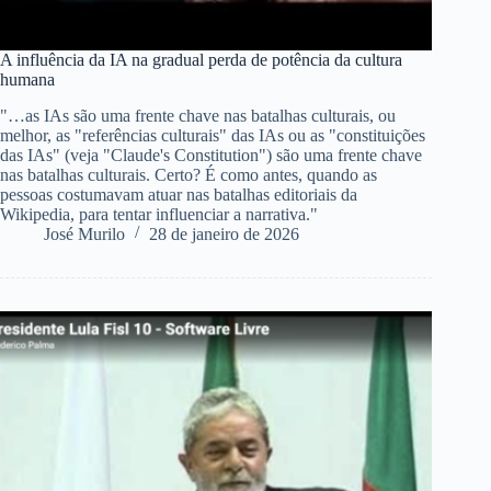
A influência da IA na gradual perda de potência da cultura
humana
"…as IAs são uma frente chave nas batalhas culturais, ou
melhor, as "referências culturais" das IAs ou as "constituições
das IAs" (veja "Claude's Constitution") são uma frente chave
nas batalhas culturais. Certo? É como antes, quando as
pessoas costumavam atuar nas batalhas editoriais da
Wikipedia, para tentar influenciar a narrativa."
José Murilo
28 de janeiro de 2026