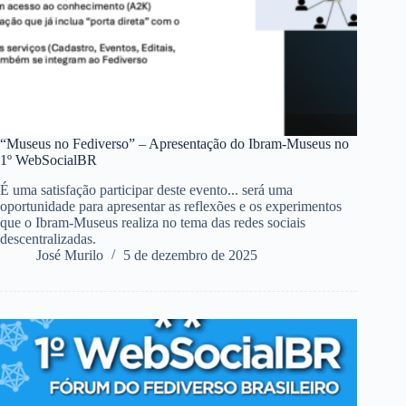
“Museus no Fediverso” – Apresentação do Ibram-Museus no
1º WebSocialBR
É uma satisfação participar deste evento... será uma
oportunidade para apresentar as reflexões e os experimentos
que o Ibram-Museus realiza no tema das redes sociais
descentralizadas.
José Murilo
5 de dezembro de 2025