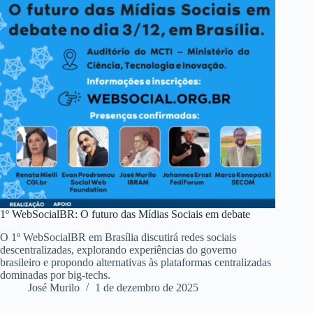
1º WebSocialBR: O futuro das Mídias Sociais em debate
O 1º WebSocialBR em Brasília discutirá redes sociais
descentralizadas, explorando experiências do governo
brasileiro e propondo alternativas às plataformas centralizadas
dominadas por big-techs.
José Murilo
1 de dezembro de 2025