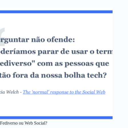
Fediverso ou Web Social?