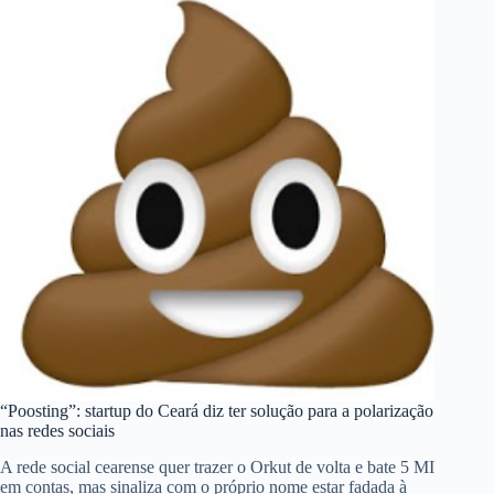
“Poosting”: startup do Ceará diz ter solução para a polarização
nas redes sociais
A rede social cearense quer trazer o Orkut de volta e bate 5 MI
em contas, mas sinaliza com o próprio nome estar fadada à