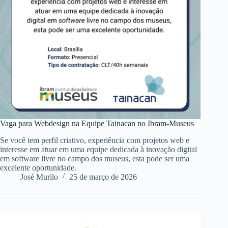
Vaga para Webdesign na Equipe Tainacan no Ibram-Museus
Se você tem perfil criativo, experiência com projetos web e
interesse em atuar em uma equipe dedicada à inovação digital
em software livre no campo dos museus, esta pode ser uma
excelente oportunidade.
José Murilo
25 de março de 2026