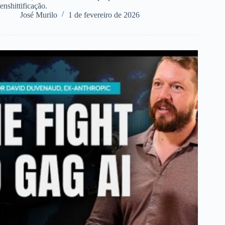
enshittificação.
José Murilo
1 de fevereiro de 2026