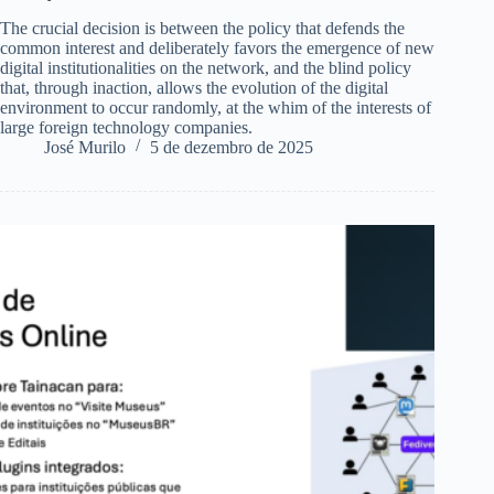
The crucial decision is between the policy that defends the
common interest and deliberately favors the emergence of new
digital institutionalities on the network, and the blind policy
that, through inaction, allows the evolution of the digital
environment to occur randomly, at the whim of the interests of
large foreign technology companies.
José Murilo
5 de dezembro de 2025