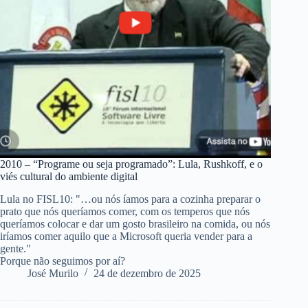
2010 – “Programe ou seja programado”: Lula, Rushkoff, e o
viés cultural do ambiente digital
Lula no FISL10: "…ou nós íamos para a cozinha preparar o
prato que nós queríamos comer, com os temperos que nós
queríamos colocar e dar um gosto brasileiro na comida, ou nós
iríamos comer aquilo que a Microsoft queria vender para a
gente."
Porque não seguimos por aí?
José Murilo
24 de dezembro de 2025