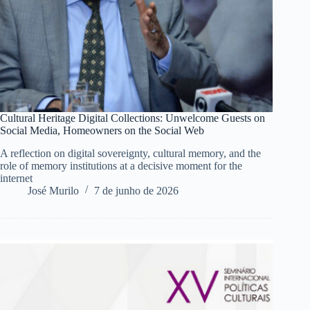
Cultural Heritage Digital Collections: Unwelcome Guests on
Social Media, Homeowners on the Social Web
A reflection on digital sovereignty, cultural memory, and the
role of memory institutions at a decisive moment for the
internet
José Murilo
7 de junho de 2026