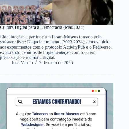
Cultura Digital para a Democracia (Mar/2024)
Elocubrações a partir de um Ibram-Museus tomado pelo
software livre: Naquele momento (2023/2024), demos início
aos experimentos com o protocolo ActivityPub e o Fediverso,
explorando cenários de implementação com foco em
preservação e memória digital.
José Murilo
7 de maio de 2026