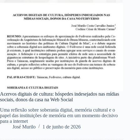
Acervos digitais de cultura: hóspedes indesejados nas mídias
sociais, donos da casa na Web Social
Uma reflexão sobre soberania digital, memória cultural e o
papel das instituições de memória em um momento decisivo
para a internet
José Murilo
1 de junho de 2026