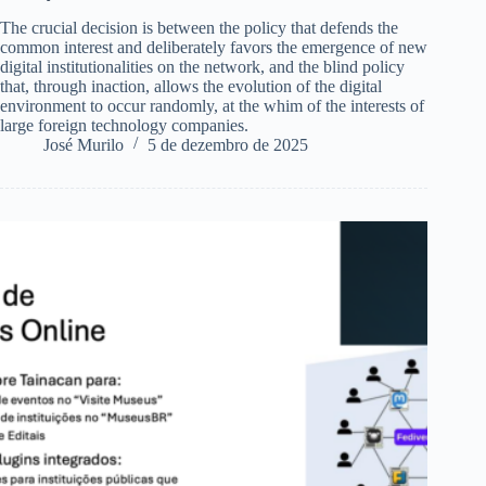
The crucial decision is between the policy that defends the
common interest and deliberately favors the emergence of new
digital institutionalities on the network, and the blind policy
that, through inaction, allows the evolution of the digital
environment to occur randomly, at the whim of the interests of
large foreign technology companies.
José Murilo
5 de dezembro de 2025