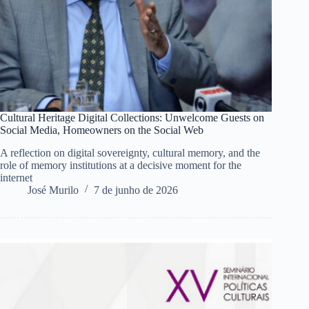
Cultural Heritage Digital Collections: Unwelcome Guests on
Social Media, Homeowners on the Social Web
A reflection on digital sovereignty, cultural memory, and the
role of memory institutions at a decisive moment for the
internet
José Murilo
7 de junho de 2026