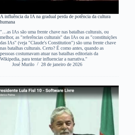
A influência da IA na gradual perda de potência da cultura
humana
"…as IAs são uma frente chave nas batalhas culturais, ou
melhor, as "referências culturais" das IAs ou as "constituições
das IAs" (veja "Claude's Constitution") são uma frente chave
nas batalhas culturais. Certo? É como antes, quando as
pessoas costumavam atuar nas batalhas editoriais da
Wikipedia, para tentar influenciar a narrativa."
José Murilo
28 de janeiro de 2026