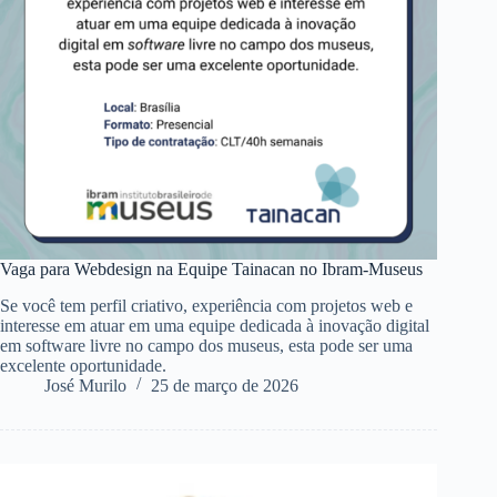
Vaga para Webdesign na Equipe Tainacan no Ibram-Museus
Se você tem perfil criativo, experiência com projetos web e
interesse em atuar em uma equipe dedicada à inovação digital
em software livre no campo dos museus, esta pode ser uma
excelente oportunidade.
José Murilo
25 de março de 2026