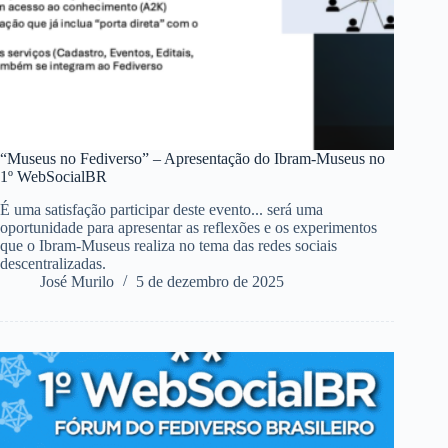
“Museus no Fediverso” – Apresentação do Ibram-Museus no
1º WebSocialBR
É uma satisfação participar deste evento... será uma
oportunidade para apresentar as reflexões e os experimentos
que o Ibram-Museus realiza no tema das redes sociais
descentralizadas.
José Murilo
5 de dezembro de 2025