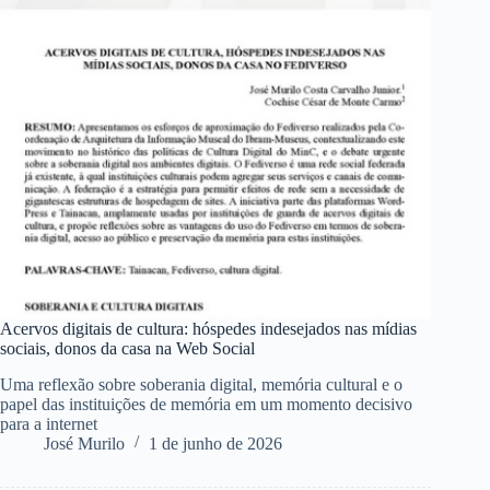
Acervos digitais de cultura: hóspedes indesejados nas mídias
sociais, donos da casa na Web Social
Uma reflexão sobre soberania digital, memória cultural e o
papel das instituições de memória em um momento decisivo
para a internet
José Murilo
1 de junho de 2026