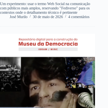
Um experimento: usar o termo Web Social na comunicação
com públicos mais amplos, reservando "Fediverso" para os
contextos onde o detalhamento técnico é pertinente
José Murilo
30 de maio de 2026
4 comentários