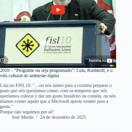
2010 – “Programe ou seja programado”: Lula, Rushkoff, e o
viés cultural do ambiente digital
Lula no FISL10: "…ou nós íamos para a cozinha preparar o
prato que nós queríamos comer, com os temperos que nós
queríamos colocar e dar um gosto brasileiro na comida, ou nós
iríamos comer aquilo que a Microsoft queria vender para a
gente."
Porque não seguimos por aí?
José Murilo
24 de dezembro de 2025