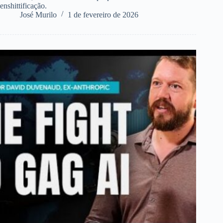
enshittificação.
José Murilo
1 de fevereiro de 2026