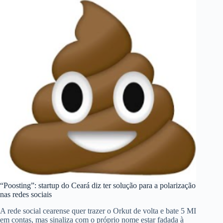
“Poosting”: startup do Ceará diz ter solução para a polarização
nas redes sociais
A rede social cearense quer trazer o Orkut de volta e bate 5 MI
em contas, mas sinaliza com o próprio nome estar fadada à