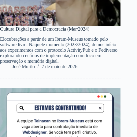
Cultura Digital para a Democracia (Mar/2024)
Elocubrações a partir de um Ibram-Museus tomado pelo
software livre: Naquele momento (2023/2024), demos início
aos experimentos com o protocolo ActivityPub e o Fediverso,
explorando cenários de implementação com foco em
preservação e memória digital.
José Murilo
7 de maio de 2026