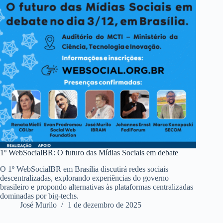
1º WebSocialBR: O futuro das Mídias Sociais em debate
O 1º WebSocialBR em Brasília discutirá redes sociais
descentralizadas, explorando experiências do governo
brasileiro e propondo alternativas às plataformas centralizadas
dominadas por big-techs.
José Murilo
1 de dezembro de 2025