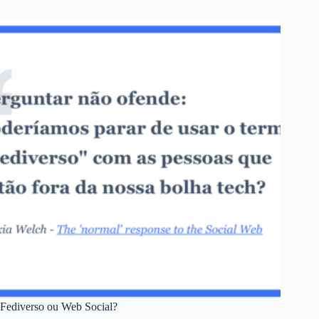
Fediverso ou Web Social?