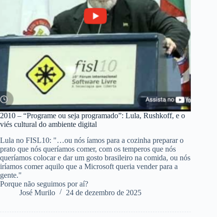
2010 – “Programe ou seja programado”: Lula, Rushkoff, e o
viés cultural do ambiente digital
Lula no FISL10: "…ou nós íamos para a cozinha preparar o
prato que nós queríamos comer, com os temperos que nós
queríamos colocar e dar um gosto brasileiro na comida, ou nós
iríamos comer aquilo que a Microsoft queria vender para a
gente."
Porque não seguimos por aí?
José Murilo
24 de dezembro de 2025