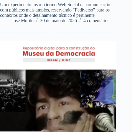
Um experimento: usar o termo Web Social na comunicação
com públicos mais amplos, reservando "Fediverso" para os
contextos onde o detalhamento técnico é pertinente
José Murilo
30 de maio de 2026
4 comentários