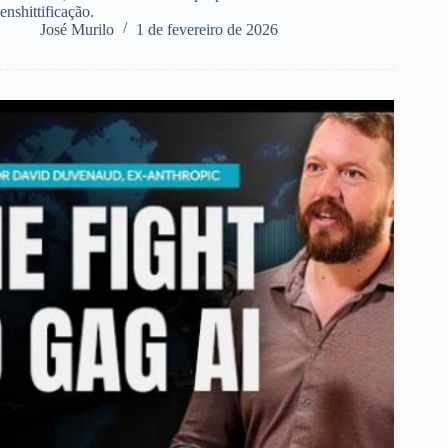
enshittificação.
José Murilo
1 de fevereiro de 2026