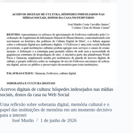
Acervos digitais de cultura: hóspedes indesejados nas mídias
sociais, donos da casa na Web Social
Uma reflexão sobre soberania digital, memória cultural e o
papel das instituições de memória em um momento decisivo
para a internet
José Murilo
1 de junho de 2026