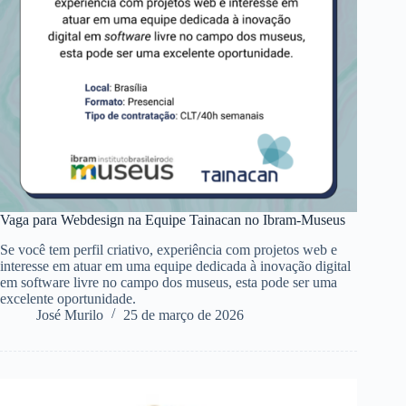
Vaga para Webdesign na Equipe Tainacan no Ibram-Museus
Se você tem perfil criativo, experiência com projetos web e
interesse em atuar em uma equipe dedicada à inovação digital
em software livre no campo dos museus, esta pode ser uma
excelente oportunidade.
José Murilo
25 de março de 2026