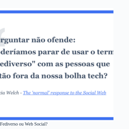
Fediverso ou Web Social?