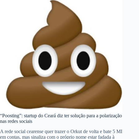
“Poosting”: startup do Ceará diz ter solução para a polarização
nas redes sociais
A rede social cearense quer trazer o Orkut de volta e bate 5 MI
em contas, mas sinaliza com o próprio nome estar fadada à