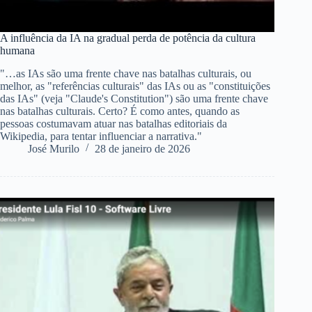
A influência da IA na gradual perda de potência da cultura
humana
"…as IAs são uma frente chave nas batalhas culturais, ou
melhor, as "referências culturais" das IAs ou as "constituições
das IAs" (veja "Claude's Constitution") são uma frente chave
nas batalhas culturais. Certo? É como antes, quando as
pessoas costumavam atuar nas batalhas editoriais da
Wikipedia, para tentar influenciar a narrativa."
José Murilo
28 de janeiro de 2026