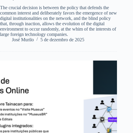
The crucial decision is between the policy that defends the
common interest and deliberately favors the emergence of new
digital institutionalities on the network, and the blind policy
that, through inaction, allows the evolution of the digital
environment to occur randomly, at the whim of the interests of
large foreign technology companies.
José Murilo
5 de dezembro de 2025