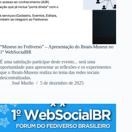
“Museus no Fediverso” – Apresentação do Ibram-Museus no
1º WebSocialBR
É uma satisfação participar deste evento... será uma
oportunidade para apresentar as reflexões e os experimentos
que o Ibram-Museus realiza no tema das redes sociais
descentralizadas.
José Murilo
5 de dezembro de 2025