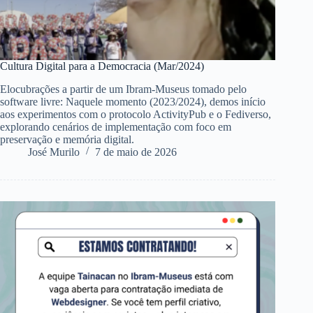
Cultura Digital para a Democracia (Mar/2024)
Elocubrações a partir de um Ibram-Museus tomado pelo
software livre: Naquele momento (2023/2024), demos início
aos experimentos com o protocolo ActivityPub e o Fediverso,
explorando cenários de implementação com foco em
preservação e memória digital.
José Murilo
7 de maio de 2026