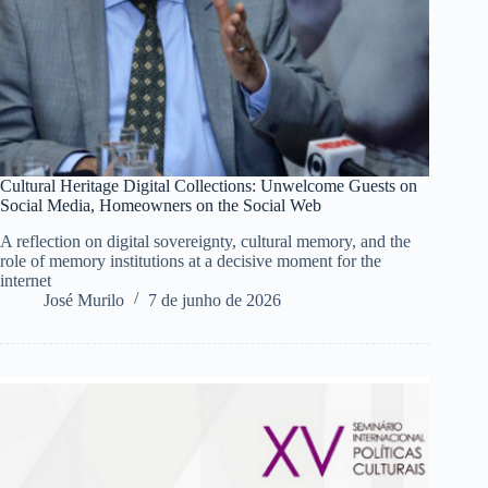
Cultural Heritage Digital Collections: Unwelcome Guests on
Social Media, Homeowners on the Social Web
A reflection on digital sovereignty, cultural memory, and the
role of memory institutions at a decisive moment for the
internet
José Murilo
7 de junho de 2026