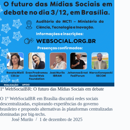
1º WebSocialBR: O futuro das Mídias Sociais em debate
O 1º WebSocialBR em Brasília discutirá redes sociais
descentralizadas, explorando experiências do governo
brasileiro e propondo alternativas às plataformas centralizadas
dominadas por big-techs.
José Murilo
1 de dezembro de 2025