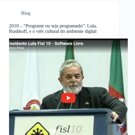
Blog
2010 – “Programe ou seja programado”: Lula,
Rushkoff, e o viés cultural do ambiente digital