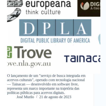
O lançamento de um "serviço de busca integrada em
acervos culturais", operado com tecnologia nacional
— Tainacan — desenvolvido em software livre,
representa um marco importante na trajetória das
políticas públicas para acervos digitais.
José Murilo
21 de agosto de 2023