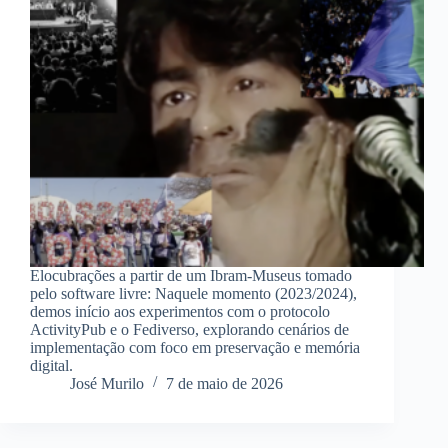
Elocubrações a partir de um Ibram-Museus tomado
pelo software livre: Naquele momento (2023/2024),
demos início aos experimentos com o protocolo
ActivityPub e o Fediverso, explorando cenários de
implementação com foco em preservação e memória
digital.
José Murilo
7 de maio de 2026