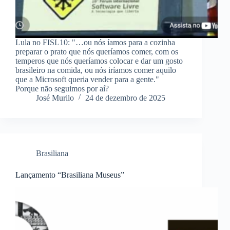
Lula no FISL10: "…ou nós íamos para a cozinha
preparar o prato que nós queríamos comer, com os
temperos que nós queríamos colocar e dar um gosto
brasileiro na comida, ou nós iríamos comer aquilo
que a Microsoft queria vender para a gente."
Porque não seguimos por aí?
José Murilo
24 de dezembro de 2025
Brasiliana
Lançamento “Brasiliana Museus”