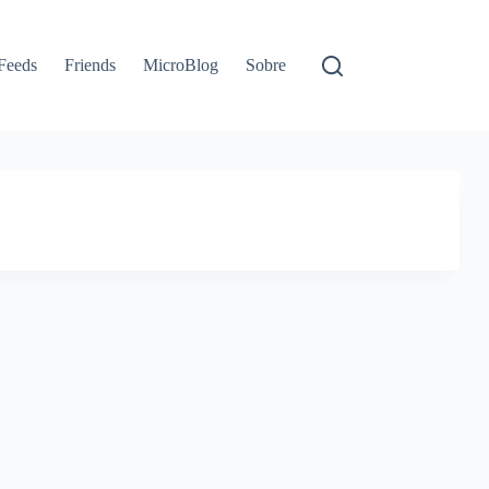
Feeds
Friends
MicroBlog
Sobre