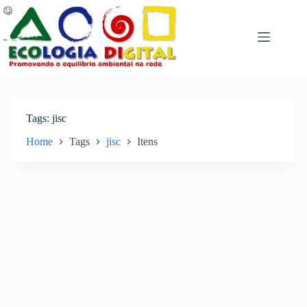
Pular
para
o
conteúdo
Tags
jisc
Home
Tags
jisc
Itens