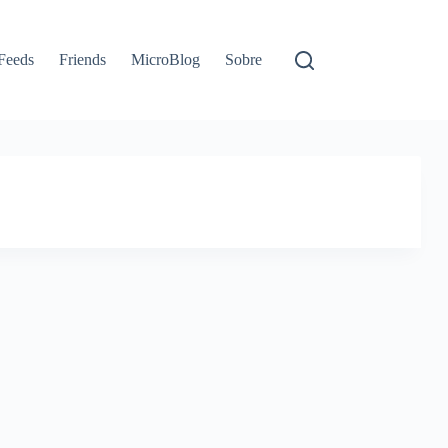
Feeds
Friends
MicroBlog
Sobre