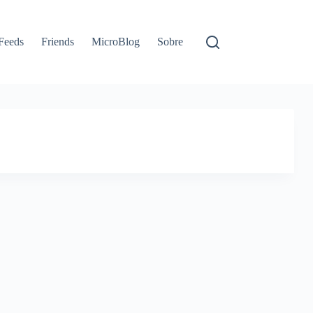
Feeds
Friends
MicroBlog
Sobre