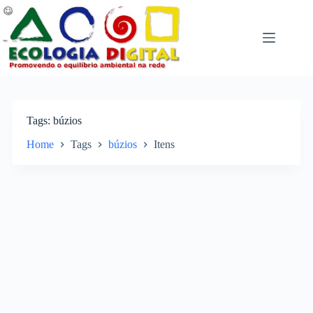
Pular
para
o
conteúdo
Tags
búzios
Home
Tags
búzios
Itens