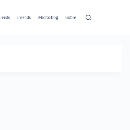
Feeds
Friends
MicroBlog
Sobre