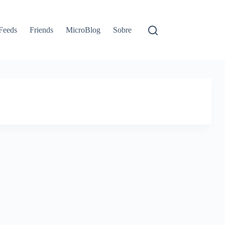
Feeds
Friends
MicroBlog
Sobre