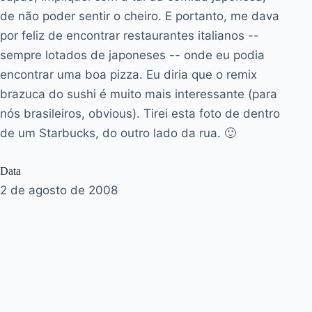
de não poder sentir o cheiro. E portanto, me dava
por feliz de encontrar restaurantes italianos --
sempre lotados de japoneses -- onde eu podia
encontrar uma boa pizza. Eu diria que o remix
brazuca do sushi é muito mais interessante (para
nós brasileiros, obvious). Tirei esta foto de dentro
de um Starbucks, do outro lado da rua. 🙂
Data
2 de agosto de 2008