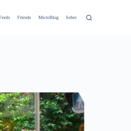
Feeds
Friends
MicroBlog
Sobre