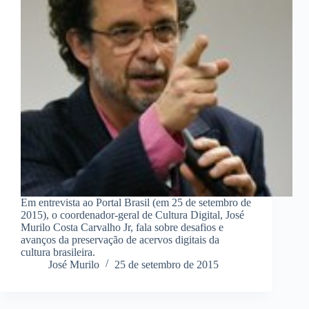
Em entrevista ao Portal Brasil (em 25 de setembro de
2015), o coordenador-geral de Cultura Digital, José
Murilo Costa Carvalho Jr, fala sobre desafios e
avanços da preservação de acervos digitais da
cultura brasileira.
José Murilo
25 de setembro de 2015