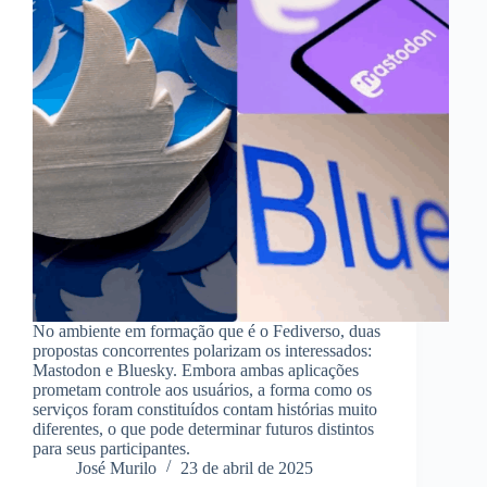
No ambiente em formação que é o Fediverso, duas
propostas concorrentes polarizam os interessados:
Mastodon e Bluesky. Embora ambas aplicações
prometam controle aos usuários, a forma como os
serviços foram constituídos contam histórias muito
diferentes, o que pode determinar futuros distintos
para seus participantes.
José Murilo
23 de abril de 2025