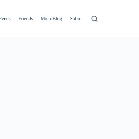
Feeds
Friends
MicroBlog
Sobre