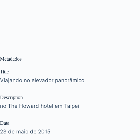
Metadados
Title
Viajando no elevador panorâmico
Description
no The Howard hotel em Taipei
Data
23 de maio de 2015