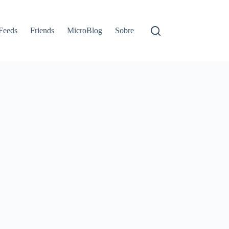
Feeds
Friends
MicroBlog
Sobre