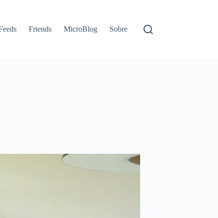
Feeds
Friends
MicroBlog
Sobre