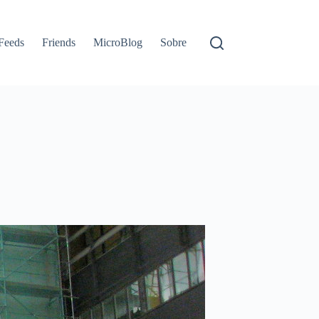
Feeds
Friends
MicroBlog
Sobre