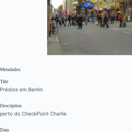
Metadados
Title
Prédios em Berlim
Description
perto do CheckPoint Charlie
Data