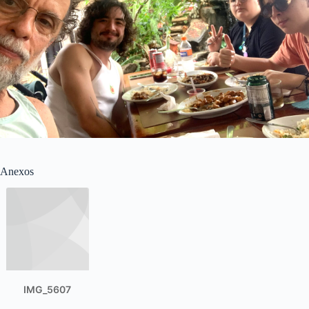
Anexos
IMG_5607