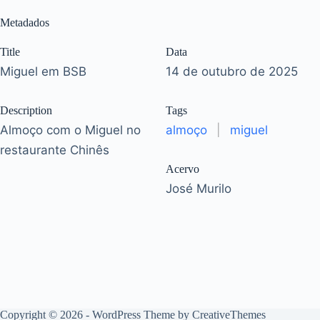
Metadados
Title
Data
Miguel em BSB
14 de outubro de 2025
Description
Tags
Almoço com o Miguel no
almoço
|
miguel
restaurante Chinês
Acervo
José Murilo
Copyright © 2026 - WordPress Theme by
CreativeThemes