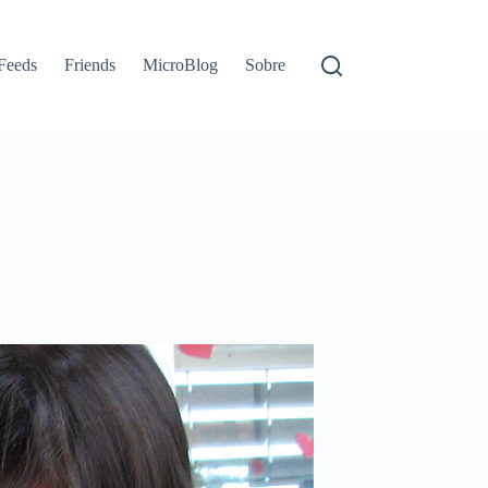
Feeds
Friends
MicroBlog
Sobre