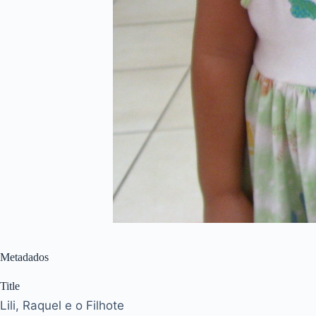
Metadados
Title
Lili, Raquel e o Filhote