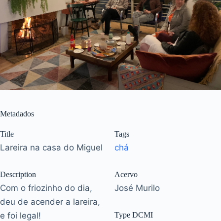
Metadados
Title
Tags
Lareira na casa do Miguel
chá
Description
Acervo
Com o friozinho do dia,
José Murilo
deu de acender a lareira,
e foi legal!
Type DCMI