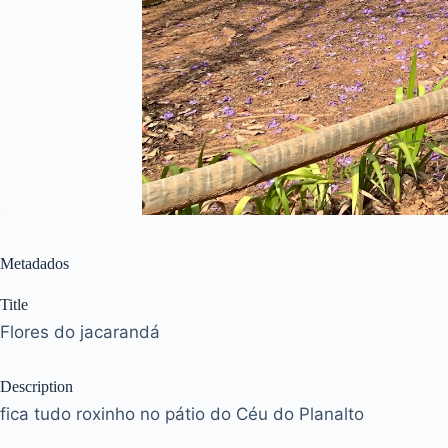
Metadados
Title
Flores do jacarandá
Description
fica tudo roxinho no pátio do Céu do Planalto