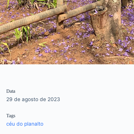
Data
29 de agosto de 2023
Tags
céu do planalto