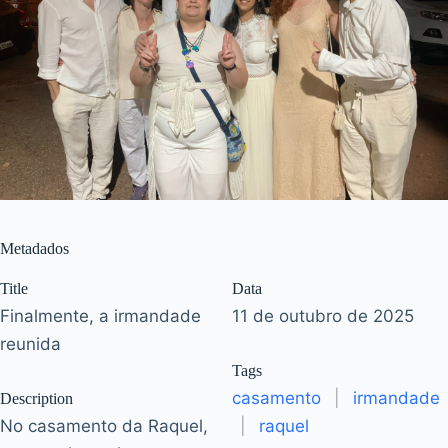
Metadados
Title
Data
Finalmente, a irmandade
11 de outubro de 2025
reunida
Tags
casamento
|
irmandade
Description
No casamento da Raquel,
|
raquel