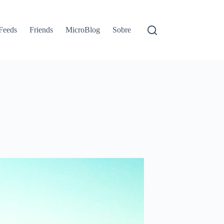
Feeds
Friends
MicroBlog
Sobre