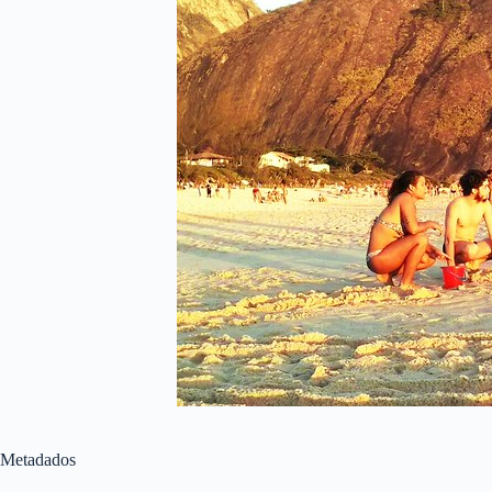
Metadados