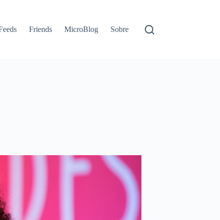
Feeds
Friends
MicroBlog
Sobre