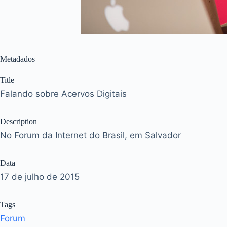
Metadados
Title
Falando sobre Acervos Digitais
Description
No Forum da Internet do Brasil, em Salvador
Data
17 de julho de 2015
Tags
Forum