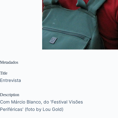
Metadados
Title
Entrevista
Description
Com Márcio Blanco, do 'Festival Visões
Periféricas' (foto by Lou Gold)