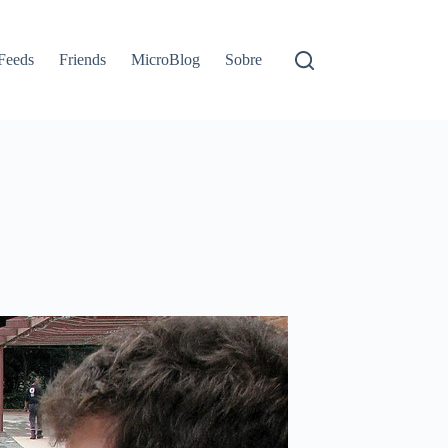
Feeds
Friends
MicroBlog
Sobre