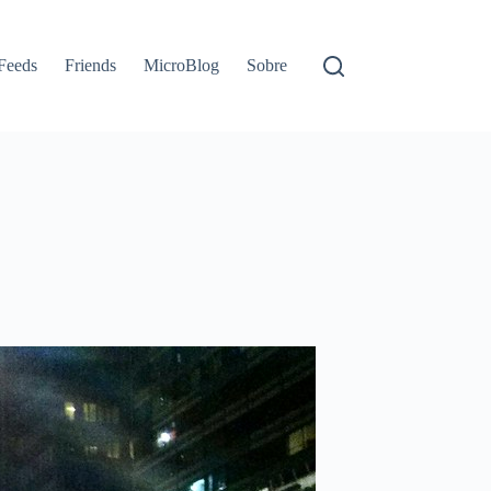
Feeds
Friends
MicroBlog
Sobre