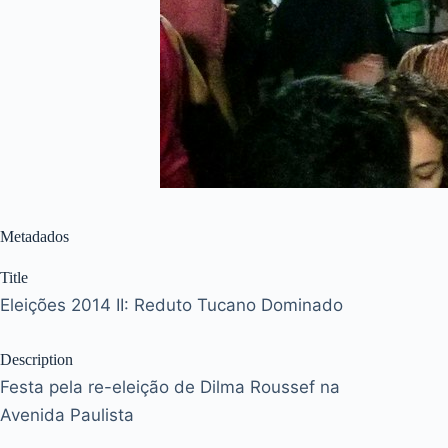
Metadados
Title
Eleições 2014 II: Reduto Tucano Dominado
Description
Festa pela re-eleição de Dilma Roussef na
Avenida Paulista