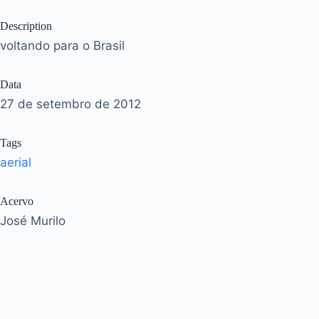
Description
voltando para o Brasil
Data
27 de setembro de 2012
Tags
aerial
Acervo
José Murilo