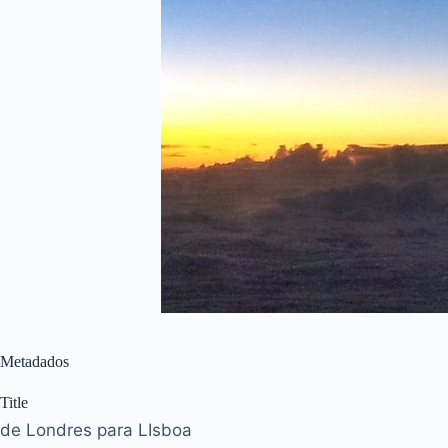
Metadados
Title
de Londres para LIsboa