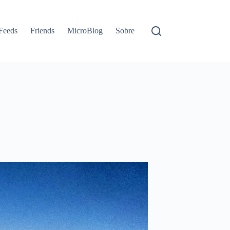
Feeds
Friends
MicroBlog
Sobre