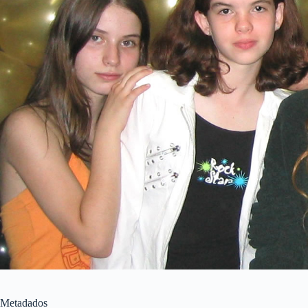
Metadados