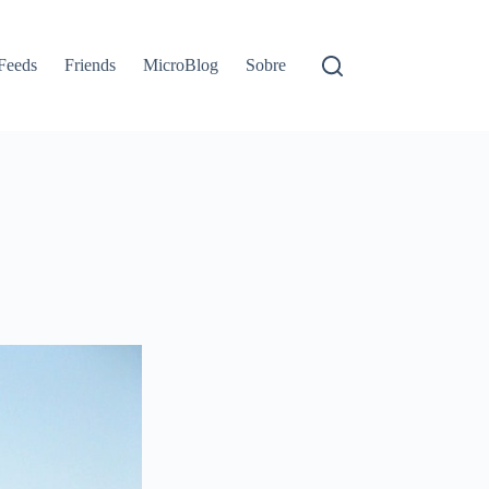
Feeds
Friends
MicroBlog
Sobre