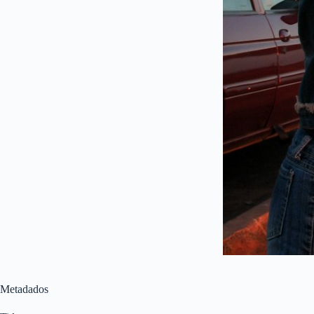
Metadados