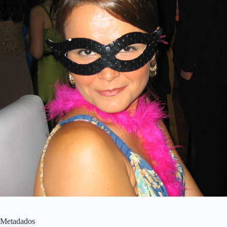
Metadados